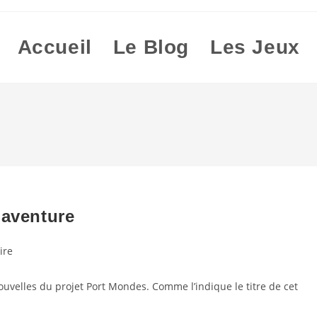
Accueil
Le Blog
Les Jeux
 aventure
ire
nouvelles du projet Port Mondes. Comme l’indique le titre de cet