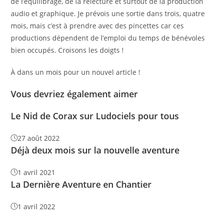
de l’équilibrage, de la relecture et surtout de la production
audio et graphique. Je prévois une sortie dans trois, quatre
mois, mais c’est à prendre avec des pincettes car ces
productions dépendent de l’emploi du temps de bénévoles
bien occupés. Croisons les doigts !
À dans un mois pour un nouvel article !
Vous devriez également aimer
Le Nid de Corax sur Ludociels pour tous
27 août 2022
Déjà deux mois sur la nouvelle aventure
1 avril 2021
La Dernière Aventure en Chantier
1 avril 2022