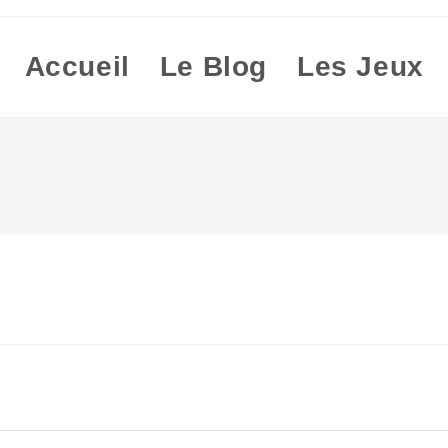
Accueil
Le Blog
Les Jeux