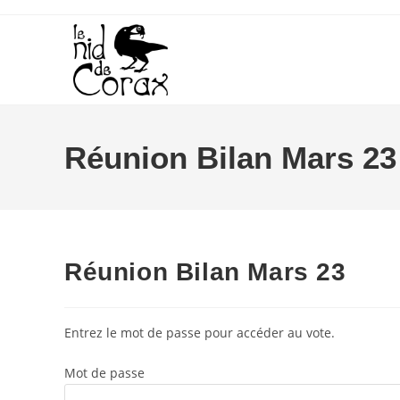
Skip
to
content
Réunion Bilan Mars 23
Réunion Bilan Mars 23
Entrez le mot de passe pour accéder au vote.
Mot de passe