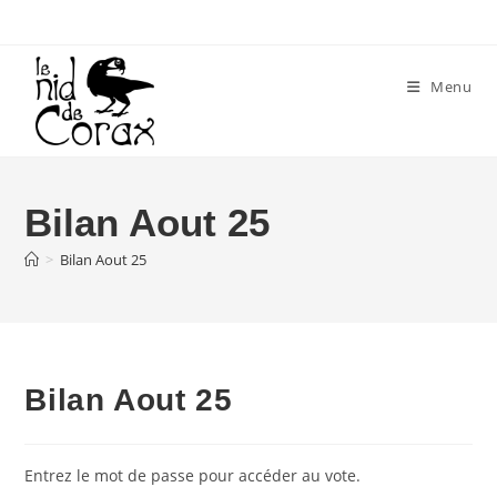
Skip
to
content
Menu
Bilan Aout 25
>
Bilan Aout 25
Bilan Aout 25
Entrez le mot de passe pour accéder au vote.