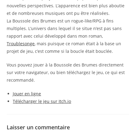
nouvelles perspectives. L’apparence est bien plus aboutie
et de nombreuses musiques ont pu être réalisées.
La Boussole des Brumes est un rogue-like/RPG à fins
multiples. L’univers dans lequel il se situe n’est pas sans
rapport avec celui développé dans mon roman,
Troublesonge
, mais puisque ce roman était à la base un
projet de jeu, c’est comme si la boucle était bouclée.
Vous pouvez jouer à la Boussole des Brumes directement
sur votre navigateur, ou bien téléchargez le jeu, ce qui est
recommandé.
Jouer en ligne
Télécharger le jeu sur Itch.io
Laisser un commentaire